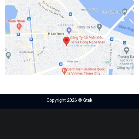
Copyright 2026 ©
Gtek