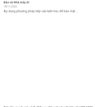
Bảo vệ Nhà máy AI
18/11/2025
Áp dụng phương pháp tiếp cận kiến ​​trúc để bảo mật ...