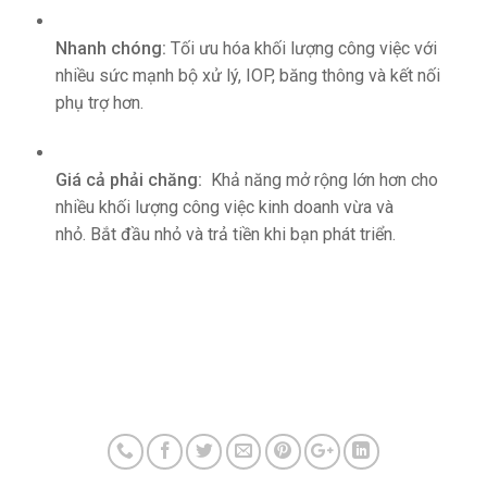
Nhanh chóng:
Tối ưu hóa khối lượng công việc với
nhiều sức mạnh bộ xử lý, IOP, băng thông và kết nối
phụ trợ hơn.
Giá cả phải chăng:
Khả năng mở rộng lớn hơn cho
nhiều khối lượng công việc kinh doanh vừa và
nhỏ. Bắt đầu nhỏ và trả tiền khi bạn phát triển.