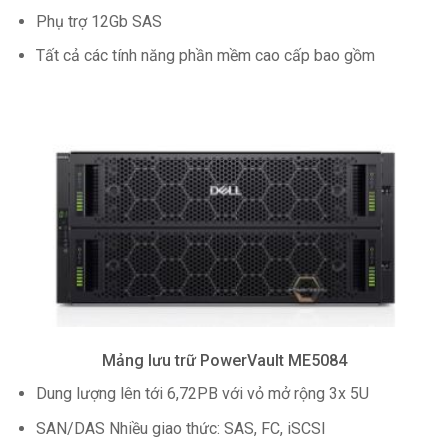
Phụ trợ 12Gb SAS
Tất cả các tính năng phần mềm cao cấp bao gồm
Mảng lưu trữ PowerVault ME5084
Dung lượng lên tới 6,72PB với vỏ mở rộng 3x 5U
SAN/DAS Nhiều giao thức: SAS, FC, iSCSI