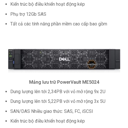
Kiến trúc bộ điều khiển hoạt động kép
Phụ trợ 12Gb SAS
Tất cả các tính năng phần mềm cao cấp bao gồm
Mảng lưu trữ PowerVault ME5024
Dung lượng lên tới 2,34PB với vỏ mở rộng 9x 2U
Dung lượng lên tới 5,22PB với vỏ mở rộng 3x 5U
SAN/DAS Nhiều giao thức: SAS, FC, iSCSI
Kiến trúc bộ điều khiển hoạt động kép