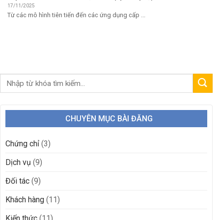
17/11/2025
Từ các mô hình tiên tiến đến các ứng dụng cấp ...
CHUYÊN MỤC BÀI ĐĂNG
Chứng chỉ
(3)
Dịch vụ
(9)
Đối tác
(9)
Khách hàng
(11)
Kiến thức
(11)