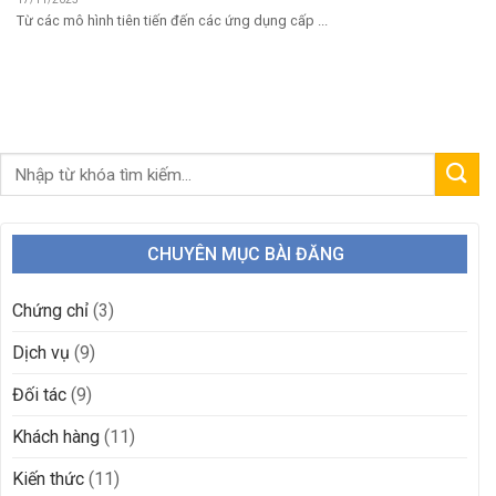
Từ các mô hình tiên tiến đến các ứng dụng cấp ...
CHUYÊN MỤC BÀI ĐĂNG
Chứng chỉ
(3)
Dịch vụ
(9)
Đối tác
(9)
Khách hàng
(11)
Kiến thức
(11)