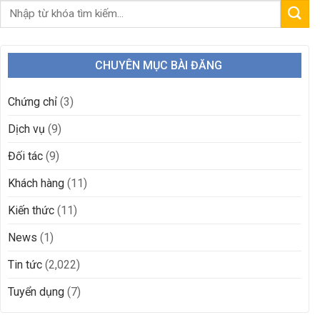
CHUYÊN MỤC BÀI ĐĂNG
Chứng chỉ
(3)
Dịch vụ
(9)
Đối tác
(9)
Khách hàng
(11)
Kiến thức
(11)
News
(1)
Tin tức
(2,022)
Tuyển dụng
(7)