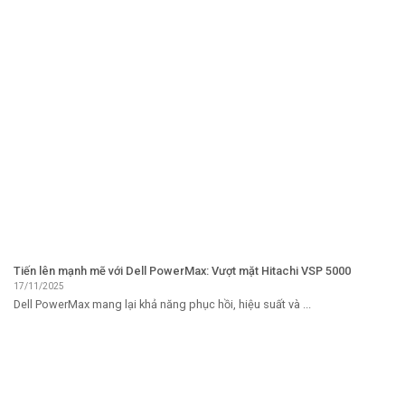
Tiến lên mạnh mẽ với Dell PowerMax: Vượt mặt Hitachi VSP 5000
17/11/2025
Dell PowerMax mang lại khả năng phục hồi, hiệu suất và ...