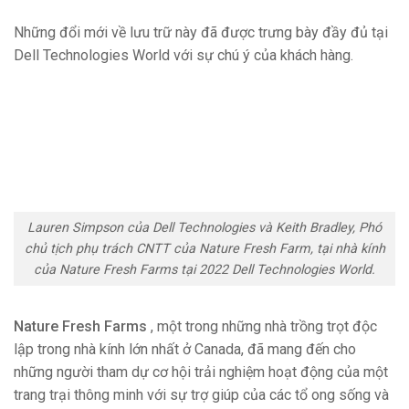
Những đổi mới về lưu trữ này đã được trưng bày đầy đủ tại
Dell Technologies World với sự chú ý của khách hàng.
Lauren Simpson của Dell Technologies và Keith Bradley, Phó
chủ tịch phụ trách CNTT của Nature Fresh Farm, tại nhà kính
của Nature Fresh Farms tại 2022 Dell Technologies World.
Nature Fresh Farms
, một trong những nhà trồng trọt độc
lập trong nhà kính lớn nhất ở Canada, đã mang đến cho
những người tham dự cơ hội trải nghiệm hoạt động của một
trang trại thông minh với sự trợ giúp của các tổ ong sống và