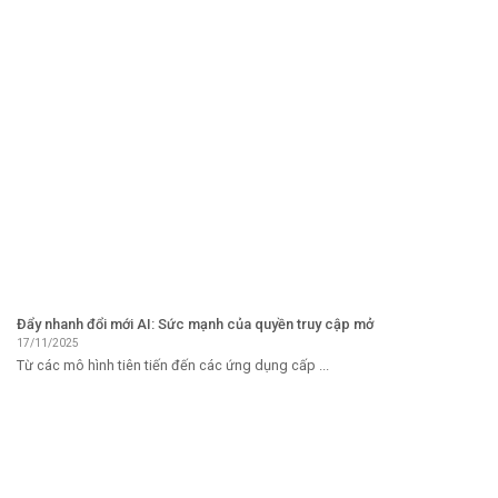
Đẩy nhanh đổi mới AI: Sức mạnh của quyền truy cập mở
17/11/2025
Từ các mô hình tiên tiến đến các ứng dụng cấp ...