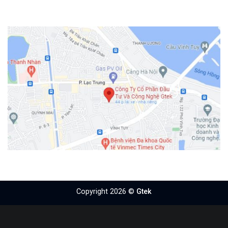
Copyright 2026 ©
Gtek