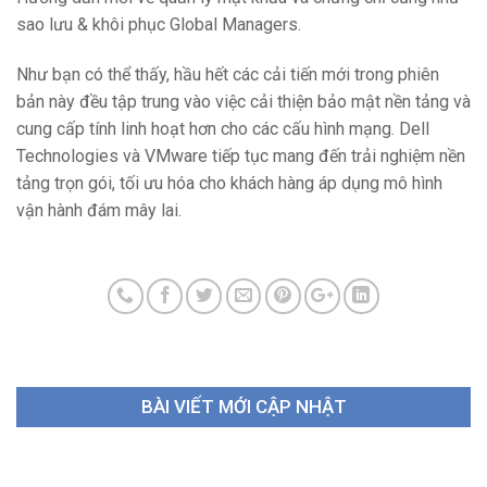
sao lưu & khôi phục Global Managers.
Như bạn có thể thấy, hầu hết các cải tiến mới trong phiên
bản này đều tập trung vào việc cải thiện bảo mật nền tảng và
cung cấp tính linh hoạt hơn cho các cấu hình mạng. Dell
Technologies và VMware tiếp tục mang đến trải nghiệm nền
tảng trọn gói, tối ưu hóa cho khách hàng áp dụng mô hình
vận hành đám mây lai.
BÀI VIẾT MỚI CẬP NHẬT