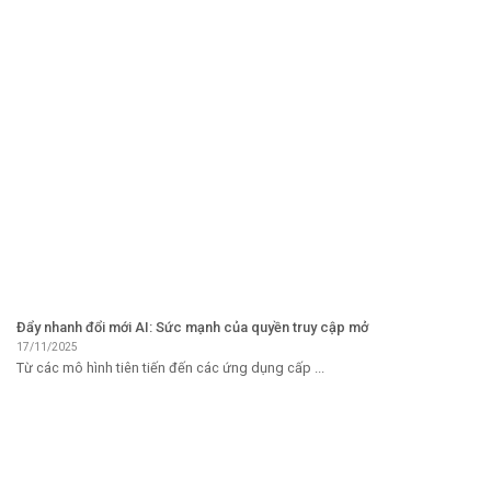
Đẩy nhanh đổi mới AI: Sức mạnh của quyền truy cập mở
17/11/2025
Từ các mô hình tiên tiến đến các ứng dụng cấp ...