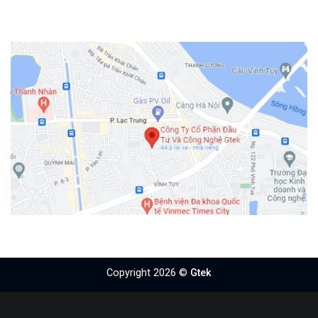
Copyright 2026 ©
Gtek