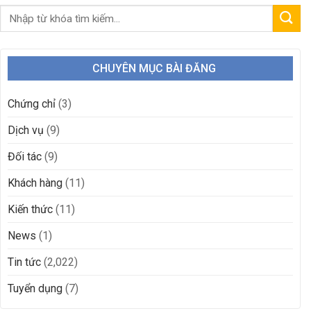
CHUYÊN MỤC BÀI ĐĂNG
Chứng chỉ
(3)
Dịch vụ
(9)
Đối tác
(9)
Khách hàng
(11)
Kiến thức
(11)
News
(1)
Tin tức
(2,022)
Tuyển dụng
(7)