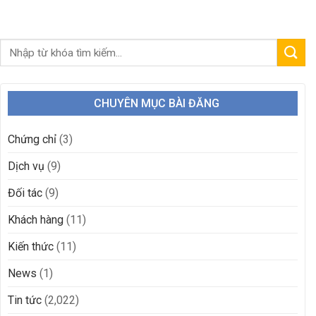
CHUYÊN MỤC BÀI ĐĂNG
Chứng chỉ
(3)
Dịch vụ
(9)
Đối tác
(9)
Khách hàng
(11)
Kiến thức
(11)
News
(1)
Tin tức
(2,022)