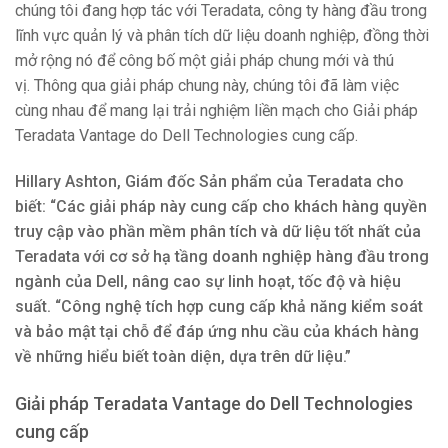
chúng tôi đang hợp tác với Teradata, công ty hàng đầu trong
lĩnh vực quản lý và phân tích dữ liệu doanh nghiệp, đồng thời
mở rộng nó để công bố một giải pháp chung mới và thú
vị. Thông qua giải pháp chung này, chúng tôi đã làm việc
cùng nhau để mang lại trải nghiệm liền mạch cho Giải pháp
Teradata Vantage do Dell Technologies cung cấp.
Hillary Ashton, Giám đốc Sản phẩm của Teradata cho
biết: “Các giải pháp này cung cấp cho khách hàng quyền
truy cập vào phần mềm phân tích và dữ liệu tốt nhất của
Teradata với cơ sở hạ tầng doanh nghiệp hàng đầu trong
ngành của Dell, nâng cao sự linh hoạt, tốc độ và hiệu
suất. “Công nghệ tích hợp cung cấp khả năng kiểm soát
và bảo mật tại chỗ để đáp ứng nhu cầu của khách hàng
về những hiểu biết toàn diện, dựa trên dữ liệu.”
Giải pháp Teradata Vantage do Dell Technologies
cung cấp