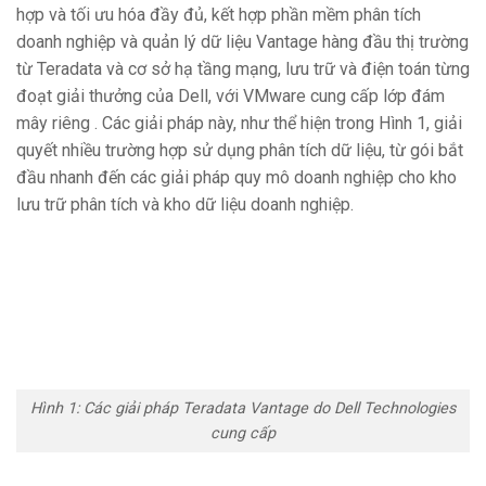
hợp và tối ưu hóa đầy đủ, kết hợp phần mềm phân tích
doanh nghiệp và quản lý dữ liệu Vantage hàng đầu thị trường
từ Teradata và cơ sở hạ tầng mạng, lưu trữ và điện toán từng
đoạt giải thưởng của Dell, với VMware cung cấp lớp đám
mây riêng . Các giải pháp này, như thể hiện trong Hình 1, giải
quyết nhiều trường hợp sử dụng phân tích dữ liệu, từ gói bắt
đầu nhanh đến các giải pháp quy mô doanh nghiệp cho kho
lưu trữ phân tích và kho dữ liệu doanh nghiệp.
Hình 1: Các giải pháp Teradata Vantage do Dell Technologies
cung cấp