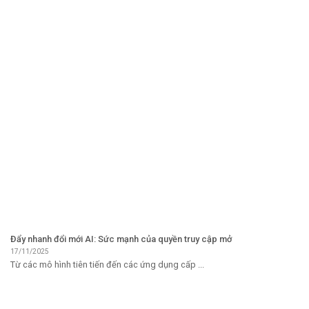
Đẩy nhanh đổi mới AI: Sức mạnh của quyền truy cập mở
17/11/2025
Từ các mô hình tiên tiến đến các ứng dụng cấp ...