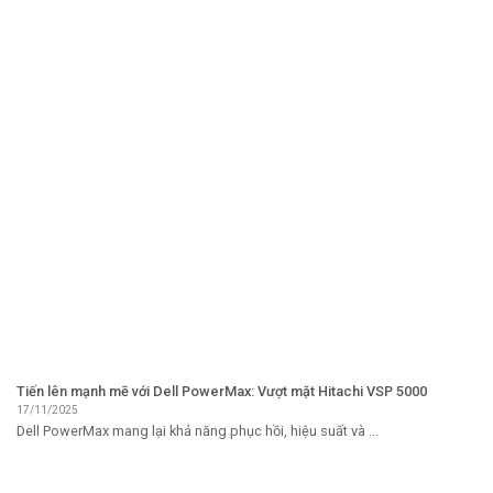
Tiến lên mạnh mẽ với Dell PowerMax: Vượt mặt Hitachi VSP 5000
17/11/2025
Dell PowerMax mang lại khả năng phục hồi, hiệu suất và ...