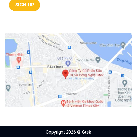
Copyright 2026 ©
Gtek