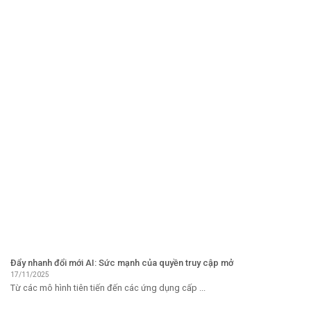
Đẩy nhanh đổi mới AI: Sức mạnh của quyền truy cập mở
17/11/2025
Từ các mô hình tiên tiến đến các ứng dụng cấp ...