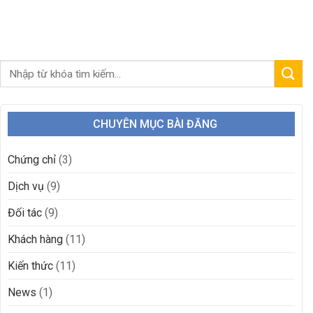
CHUYÊN MỤC BÀI ĐĂNG
Chứng chỉ
(3)
Dịch vụ
(9)
Đối tác
(9)
Khách hàng
(11)
Kiến thức
(11)
News
(1)