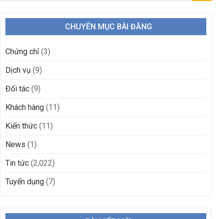
CHUYÊN MỤC BÀI ĐĂNG
Chứng chỉ
(3)
Dịch vụ
(9)
Đối tác
(9)
Khách hàng
(11)
Kiến thức
(11)
News
(1)
Tin tức
(2,022)
Tuyển dụng
(7)