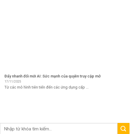
Đẩy nhanh đổi mới AI: Sức mạnh của quyền truy cập mở
17/11/2025
Từ các mô hình tiên tiến đến các ứng dụng cấp ...