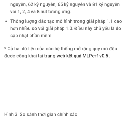
nguyên, 62 kỷ nguyên, 65 kỷ nguyên và 81 kỷ nguyên
với 1, 2, 4 và 8 nút tương ứng.
Thông lượng đào tạo mô hình trong giải pháp 1.1 cao
hơn nhiều so với giải pháp 1.0. Điều này chủ yếu là do
cập nhật phần mềm.
* Cả hai dữ liệu của các hệ thống mở rộng quy mô đều
được công khai tại
trang web kết quả MLPerf v0.5
.
Hình 3: So sánh thời gian chính xác