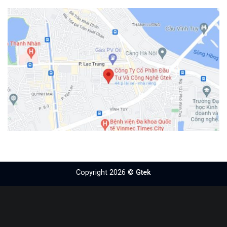
Copyright 2026 ©
Gtek