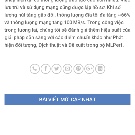
lưu trữ và sử dụng mạng cũng được lập hồ sơ. Khi số
lượng nút tăng gấp đôi, thông lượng đĩa tối đa tăng ~66%
và thông lượng mạng tăng 100 MB/s. Trong công việc
trong tương lai, chúng tôi sẽ đánh giá thêm hiệu suất của
giải pháp sẵn sàng với các điểm chuẩn khác như Phát
hiện đối tượng, Dịch thuật và Đề xuất trong bộ MLPerf.
BÀI VIẾT MỚI CẬP NHẬT