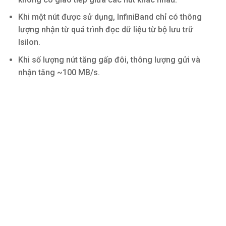
Khi một nút được sử dụng, InfiniBand chỉ có thông
lượng nhận từ quá trình đọc dữ liệu từ bộ lưu trữ
Isilon.
Khi số lượng nút tăng gấp đôi, thông lượng gửi và
nhận tăng ~100 MB/s.