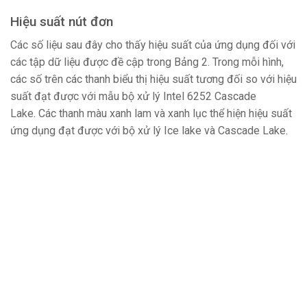
Hiệu suất nút đơn
Các số liệu sau đây cho thấy hiệu suất của ứng dụng đối với
các tập dữ liệu được đề cập trong Bảng 2. Trong mỗi hình,
các số trên các thanh biểu thị hiệu suất tương đối so với hiệu
suất đạt được với mẫu bộ xử lý Intel 6252 Cascade
Lake. Các thanh màu xanh lam và xanh lục thể hiện hiệu suất
ứng dụng đạt được với bộ xử lý Ice lake và Cascade Lake.