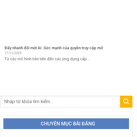
Đẩy nhanh đổi mới AI: Sức mạnh của quyền truy cập mở
17/11/2025
Từ các mô hình tiên tiến đến các ứng dụng cấp ...
CHUYÊN MỤC BÀI ĐĂNG