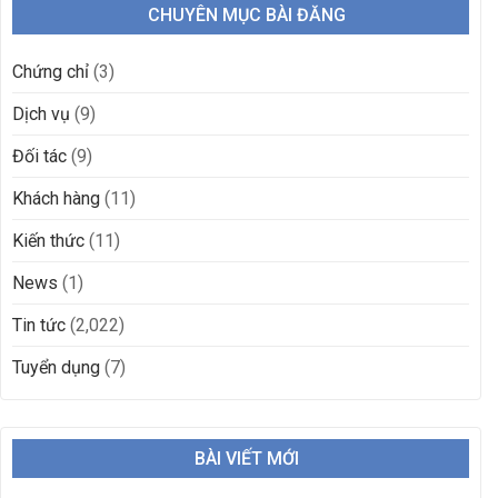
CHUYÊN MỤC BÀI ĐĂNG
Chứng chỉ
(3)
Dịch vụ
(9)
Đối tác
(9)
Khách hàng
(11)
Kiến thức
(11)
News
(1)
Tin tức
(2,022)
Tuyển dụng
(7)
BÀI VIẾT MỚI