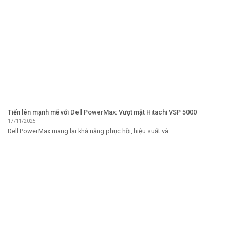
Tiến lên mạnh mẽ với Dell PowerMax: Vượt mặt Hitachi VSP 5000
17/11/2025
Dell PowerMax mang lại khả năng phục hồi, hiệu suất và ...