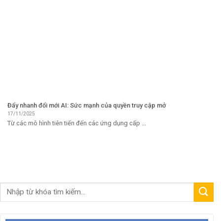
Đẩy nhanh đổi mới AI: Sức mạnh của quyền truy cập mở
17/11/2025
Từ các mô hình tiên tiến đến các ứng dụng cấp ...