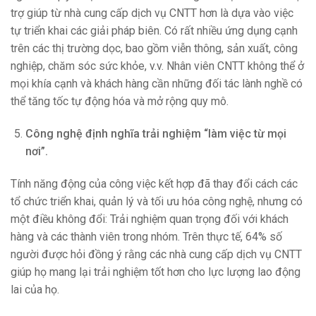
trợ giúp từ nhà cung cấp dịch vụ CNTT hơn là dựa vào việc
tự triển khai các giải pháp biên. Có rất nhiều ứng dụng cạnh
trên các thị trường dọc, bao gồm viễn thông, sản xuất, công
nghiệp, chăm sóc sức khỏe, v.v. Nhân viên CNTT không thể ở
mọi khía cạnh và khách hàng cần những đối tác lành nghề có
thể tăng tốc tự động hóa và mở rộng quy mô.
Công nghệ định nghĩa trải nghiệm “làm việc từ mọi
nơi”.
Tính năng động của công việc kết hợp đã thay đổi cách các
tổ chức triển khai, quản lý và tối ưu hóa công nghệ, nhưng có
một điều không đổi: Trải nghiệm quan trọng đối với khách
hàng và các thành viên trong nhóm. Trên thực tế, 64% số
người được hỏi đồng ý rằng các nhà cung cấp dịch vụ CNTT
giúp họ mang lại trải nghiệm tốt hơn cho lực lượng lao động
lai của họ.