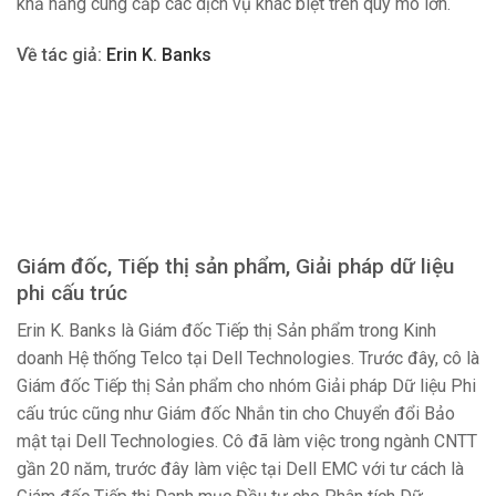
khả năng cung cấp các dịch vụ khác biệt trên quy mô lớn.
Về tác giả:
Erin K. Banks
Giám đốc, Tiếp thị sản phẩm, Giải pháp dữ liệu
phi cấu trúc
Erin K. Banks là Giám đốc Tiếp thị Sản phẩm trong Kinh
doanh Hệ thống Telco tại Dell Technologies. Trước đây, cô là
Giám đốc Tiếp thị Sản phẩm cho nhóm Giải pháp Dữ liệu Phi
cấu trúc cũng như Giám đốc Nhắn tin cho Chuyển đổi Bảo
mật tại Dell Technologies. Cô đã làm việc trong ngành CNTT
gần 20 năm, trước đây làm việc tại Dell EMC với tư cách là