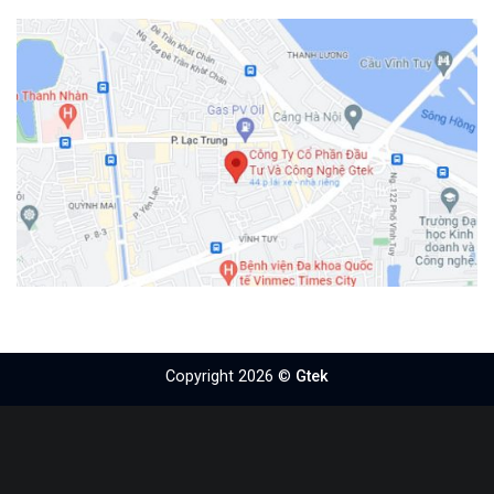
Copyright 2026 ©
Gtek