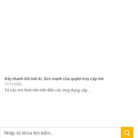
Đẩy nhanh đổi mới AI: Sức mạnh của quyền truy cập mở
17/11/2025
Từ các mô hình tiên tiến đến các ứng dụng cấp ...