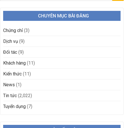
CHUYÊN MỤC BÀI ĐĂNG
Chứng chỉ
(3)
Dịch vụ
(9)
Đối tác
(9)
Khách hàng
(11)
Kiến thức
(11)
News
(1)
Tin tức
(2,022)
Tuyển dụng
(7)