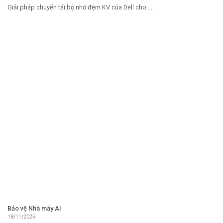
Giải pháp chuyển tải bộ nhớ đệm KV của Dell cho ...
Bảo vệ Nhà máy AI
18/11/2025