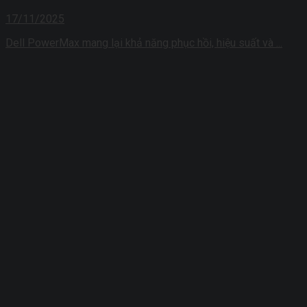
17/11/2025
Dell PowerMax mang lại khả năng phục hồi, hiệu suất và ...