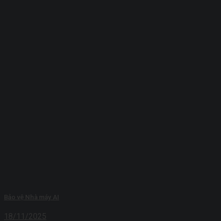
Bảo vệ Nhà máy AI
18/11/2025