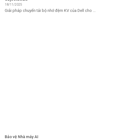
18/11/2025
Giải pháp chuyển tải bộ nhớ đệm KV của Dell cho ...
Bảo vệ Nhà máy AI