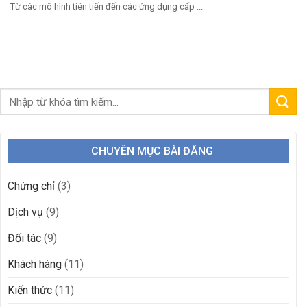
Từ các mô hình tiên tiến đến các ứng dụng cấp ...
CHUYÊN MỤC BÀI ĐĂNG
Chứng chỉ
(3)
Dịch vụ
(9)
Đối tác
(9)
Khách hàng
(11)
Kiến thức
(11)